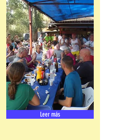
Leer más