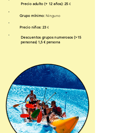
Precio adulto (+ 12 años): 25
€
Grupo mínimo:
Ninguno
Precio niños: 23
€
Descuentos grupos numerosos (>15
personas) 1,5 € persona